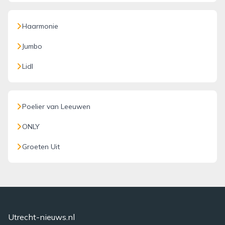
Haarmonie
Jumbo
Lidl
Poelier van Leeuwen
ONLY
Groeten Uit
Utrecht-nieuws.nl