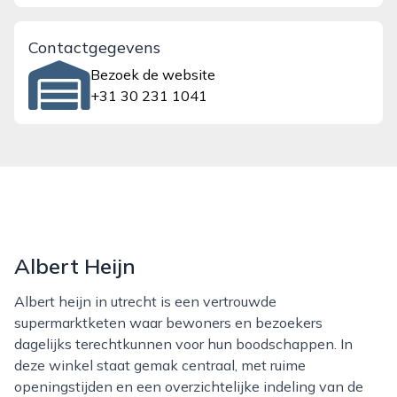
Contactgegevens
Bezoek de website
+31 30 231 1041
Albert Heijn
Albert heijn in utrecht is een vertrouwde
supermarktketen waar bewoners en bezoekers
dagelijks terechtkunnen voor hun boodschappen. In
deze winkel staat gemak centraal, met ruime
openingstijden en een overzichtelijke indeling van de