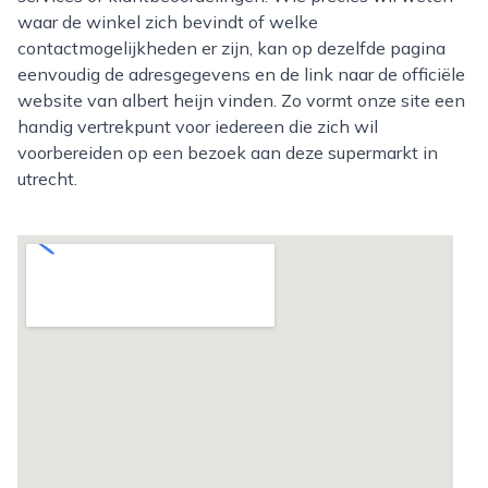
waar de winkel zich bevindt of welke
contactmogelijkheden er zijn, kan op dezelfde pagina
eenvoudig de adresgegevens en de link naar de officiële
website van albert heijn vinden. Zo vormt onze site een
handig vertrekpunt voor iedereen die zich wil
voorbereiden op een bezoek aan deze supermarkt in
utrecht.