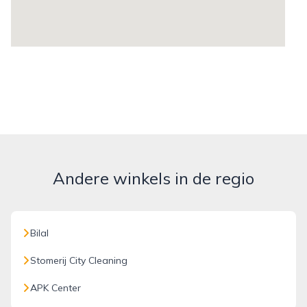
Andere winkels in de regio
Bilal
Stomerij City Cleaning
APK Center