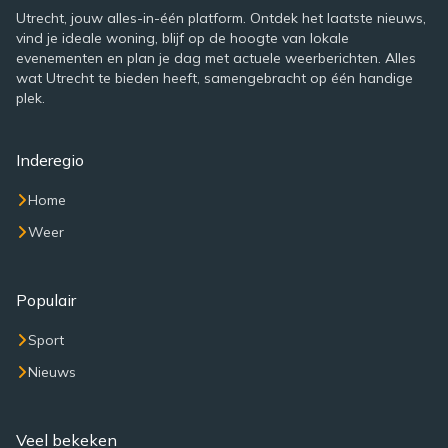
Utrecht, jouw alles-in-één platform. Ontdek het laatste nieuws,
vind je ideale woning, blijf op de hoogte van lokale
evenementen en plan je dag met actuele weerberichten. Alles
wat Utrecht te bieden heeft, samengebracht op één handige
plek.
Inderegio
Home
Weer
Populair
Sport
Nieuws
Veel bekeken