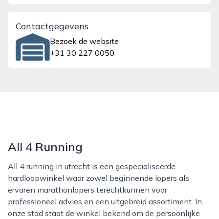
Contactgegevens
Bezoek de website
+31 30 227 0050
All 4 Running
All 4 running in utrecht is een gespecialiseerde
hardloopwinkel waar zowel beginnende lopers als
ervaren marathonlopers terechtkunnen voor
professioneel advies en een uitgebreid assortiment. In
onze stad staat de winkel bekend om de persoonlijke