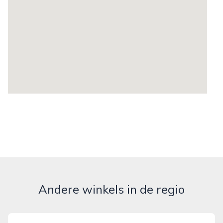
Andere winkels in de regio