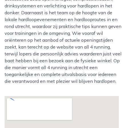
drinksystemen en verlichting voor hardlopen in het
donker. Daarnaast is het team op de hoogte van de
lokale hardloopevenementen en hardlooproutes in en
rond utrecht, waardoor zij praktische tips kunnen geven
voor trainingen in de omgeving. Wie vooraf wil
oriënteren op het aanbod of actuele openingstijden
zoekt, kan terecht op de website van all 4 running,
terwijl lopers die persoonlijk advies waarderen juist veel
baat hebben bij een bezoek aan de fysieke winkel. Op
die manier vormt all 4 running in utrecht een
toegankelijke en complete uitvalsbasis voor iedereen
die verantwoord en met plezier wil blijven hardlopen.