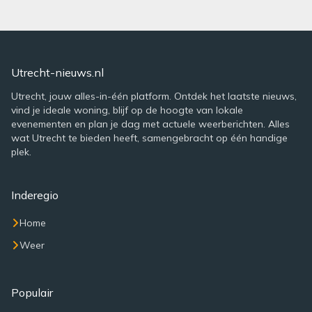
Utrecht-nieuws.nl
Utrecht, jouw alles-in-één platform. Ontdek het laatste nieuws,
vind je ideale woning, blijf op de hoogte van lokale
evenementen en plan je dag met actuele weerberichten. Alles
wat Utrecht te bieden heeft, samengebracht op één handige
plek.
Inderegio
Home
Weer
Populair