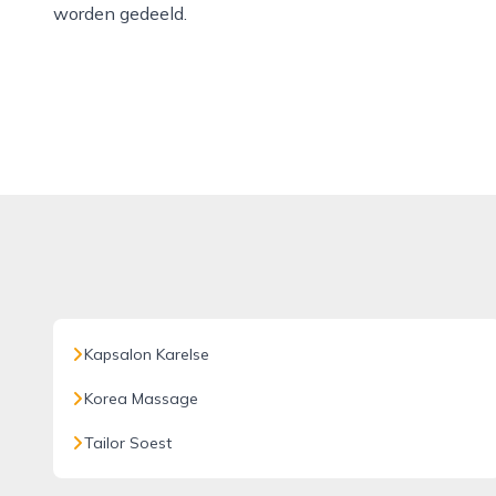
worden gedeeld.
Kapsalon Karelse
Korea Massage
Tailor Soest