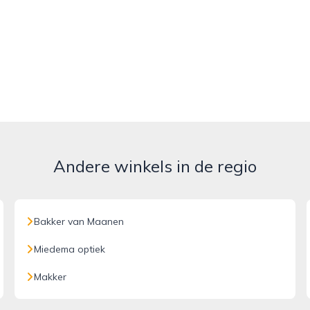
Andere winkels in de regio
Bakker van Maanen
Miedema optiek
Makker