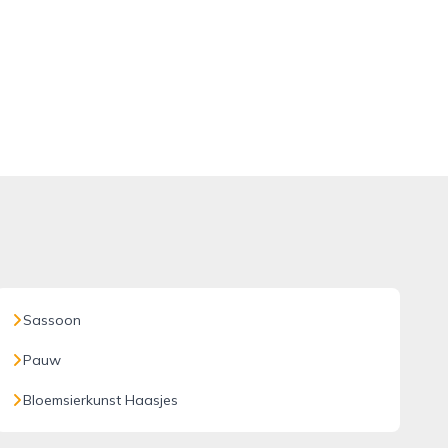
Sassoon
Pauw
Bloemsierkunst Haasjes