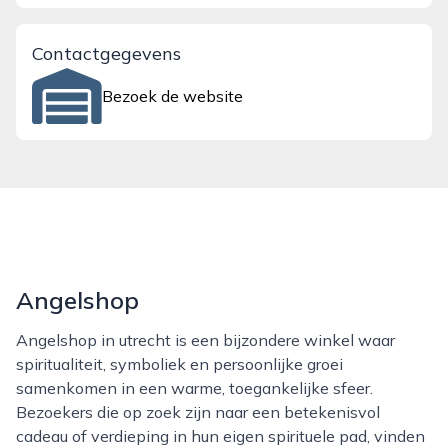
Contactgegevens
Bezoek de website
Angelshop
Angelshop in utrecht is een bijzondere winkel waar
spiritualiteit, symboliek en persoonlijke groei
samenkomen in een warme, toegankelijke sfeer.
Bezoekers die op zoek zijn naar een betekenisvol
cadeau of verdieping in hun eigen spirituele pad, vinden