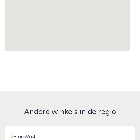
Andere winkels in de regio
BrainWash