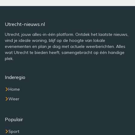
Utrecht-nieuws.nl
Utrecht, jouw alles-in-één platform. Ontdek het laatste nieuws,
vind je ideale woning, blijf op de hoogte van lokale
evenementen en plan je dag met actuele weerberichten. Alles
wat Utrecht te bieden heeft, samengebracht op één handige
plek.
Inderegio
Home
Weer
Populair
Sport