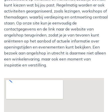
kunt kiezen wat bij jou past. Regelmatig worden er ook
activiteiten georganiseerd, zoals lezingen, workshops of
themadagen, waarbij verdieping en ontmoeting centraal
staan. Op onze site kun je eenvoudig de
contactgegevens en de link naar de website van
angelshop terugvinden, zodat je je van tevoren kunt
oriënteren op het aanbod of actuele informatie over
openingstijden en evenementen kunt bekijken. Een
bezoek aan angelshop in utrecht is daarmee niet alleen
een winkelervaring, maar ook een moment van
inspiratie en verstilling.