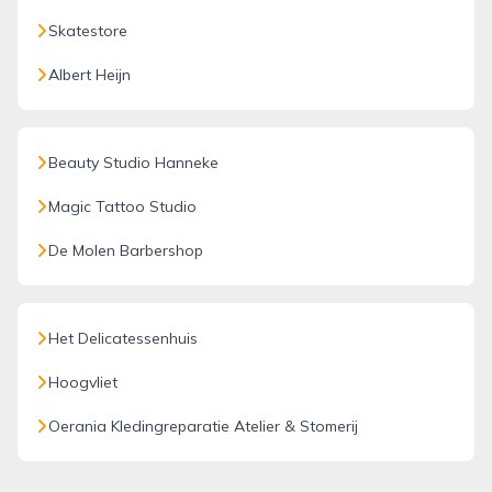
Skatestore
Albert Heijn
Beauty Studio Hanneke
Magic Tattoo Studio
De Molen Barbershop
Het Delicatessenhuis
Hoogvliet
Oerania Kledingreparatie Atelier & Stomerij