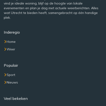
vind je ideale woning, blijf op de hoogte van lokale
evenementen en plan je dag met actuele weerberichten. Alles
wat Utrecht te bieden heeft, samengebracht op één handige
plek.
Inderegio
Home
Weer
Populair
Sport
Nieuws
Veel bekeken