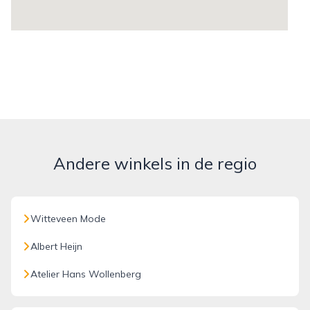
Andere winkels in de regio
Witteveen Mode
Albert Heijn
Atelier Hans Wollenberg