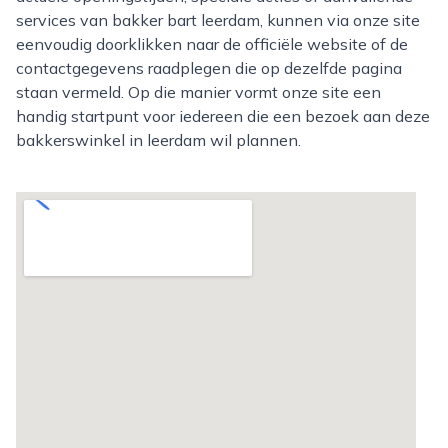
services van bakker bart leerdam, kunnen via onze site
eenvoudig doorklikken naar de officiële website of de
contactgegevens raadplegen die op dezelfde pagina
staan vermeld. Op die manier vormt onze site een
handig startpunt voor iedereen die een bezoek aan deze
bakkerswinkel in leerdam wil plannen.