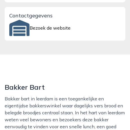
Contactgegevens
Bezoek de website
Bakker Bart
Bakker bart in leerdam is een toegankelijke en
eigentijdse bakkerswinkel waar dagelijks vers brood en
belegde broodjes centraal staan. In het hart van leerdam
weten veel bewoners en bezoekers deze bakker
eenvoudig te vinden voor een snelle lunch, een goed