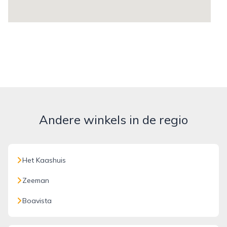
Andere winkels in de regio
Het Kaashuis
Zeeman
Boavista