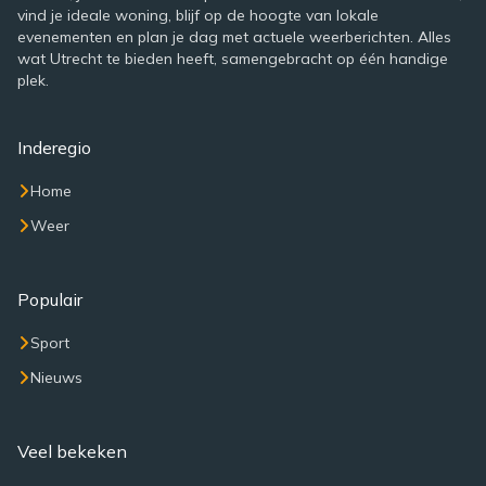
vind je ideale woning, blijf op de hoogte van lokale
evenementen en plan je dag met actuele weerberichten. Alles
wat Utrecht te bieden heeft, samengebracht op één handige
plek.
Inderegio
Home
Weer
Populair
Sport
Nieuws
Veel bekeken