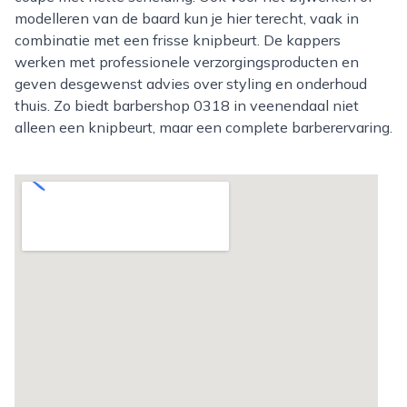
modelleren van de baard kun je hier terecht, vaak in
combinatie met een frisse knipbeurt. De kappers
werken met professionele verzorgingsproducten en
geven desgewenst advies over styling en onderhoud
thuis. Zo biedt barbershop 0318 in veenendaal niet
alleen een knipbeurt, maar een complete barberervaring.