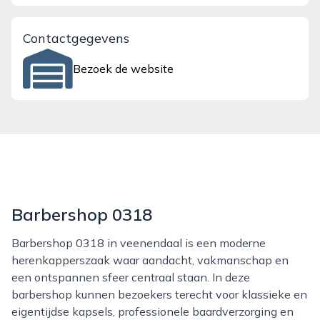
Contactgegevens
Bezoek de website
Barbershop 0318
Barbershop 0318 in veenendaal is een moderne
herenkapperszaak waar aandacht, vakmanschap en
een ontspannen sfeer centraal staan. In deze
barbershop kunnen bezoekers terecht voor klassieke en
eigentijdse kapsels, professionele baardverzorging en