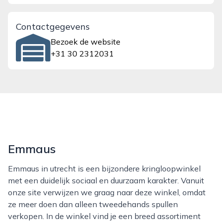
Contactgegevens
Bezoek de website
+31 30 2312031
Emmaus
Emmaus in utrecht is een bijzondere kringloopwinkel
met een duidelijk sociaal en duurzaam karakter. Vanuit
onze site verwijzen we graag naar deze winkel, omdat
ze meer doen dan alleen tweedehands spullen
verkopen. In de winkel vind je een breed assortiment