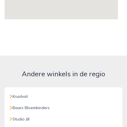
Andere winkels in de regio
Kruidvat
Baars Bloembinders
Studio Jill