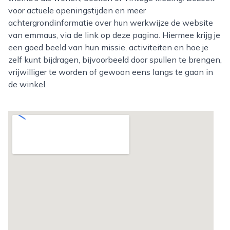
voor actuele openingstijden en meer
achtergrondinformatie over hun werkwijze de website
van emmaus, via de link op deze pagina. Hiermee krijg je
een goed beeld van hun missie, activiteiten en hoe je
zelf kunt bijdragen, bijvoorbeeld door spullen te brengen,
vrijwilliger te worden of gewoon eens langs te gaan in
de winkel.