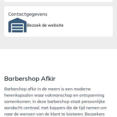
Contactgegevens
Bezoek de website
Barbershop Afkir
Barbershop afkir in de meern is een moderne
herenkapsalon waar vakmanschap en ontspanning
samenkomen. In deze barbershop staat persoonlijke
aandacht centraal, met kappers die de tijd nemen om
naar de wensen van de klant te luisteren. Bezoekers