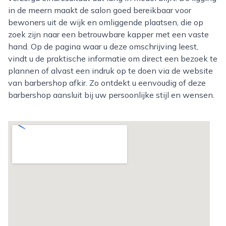
in de meern maakt de salon goed bereikbaar voor
bewoners uit de wijk en omliggende plaatsen, die op
zoek zijn naar een betrouwbare kapper met een vaste
hand. Op de pagina waar u deze omschrijving leest,
vindt u de praktische informatie om direct een bezoek te
plannen of alvast een indruk op te doen via de website
van barbershop afkir. Zo ontdekt u eenvoudig of deze
barbershop aansluit bij uw persoonlijke stijl en wensen.