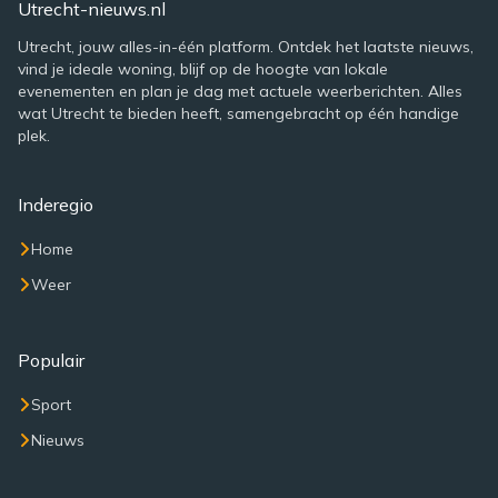
Utrecht-nieuws.nl
Utrecht, jouw alles-in-één platform. Ontdek het laatste nieuws,
vind je ideale woning, blijf op de hoogte van lokale
evenementen en plan je dag met actuele weerberichten. Alles
wat Utrecht te bieden heeft, samengebracht op één handige
plek.
Inderegio
Home
Weer
Populair
Sport
Nieuws