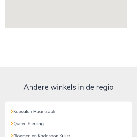
Andere winkels in de regio
Kapsalon Haar-zaak
Queen Piercing
Bloemen en Kadoshop Kuijer