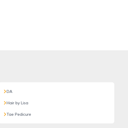
DA
Hair by Lisa
Tae Pedicure