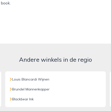
 book.
Andere winkels in de regio
Louis Blancardi Wijnen
Brundel Mannenkapper
Blackbear Ink