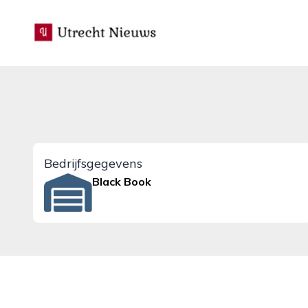
utrecht-nieuws.nl
Bedrijfsgegevens
Black Book