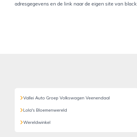
adresgegevens en de link naar de eigen site van black
Vallei Auto Groep Volkswagen Veenendaal
Lola's Bloemenwereld
Wereldwinkel