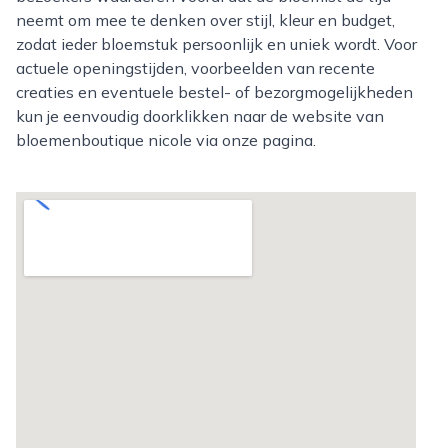
neemt om mee te denken over stijl, kleur en budget,
zodat ieder bloemstuk persoonlijk en uniek wordt. Voor
actuele openingstijden, voorbeelden van recente
creaties en eventuele bestel- of bezorgmogelijkheden
kun je eenvoudig doorklikken naar de website van
bloemenboutique nicole via onze pagina.