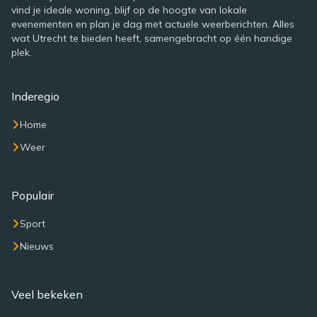
vind je ideale woning, blijf op de hoogte van lokale
evenementen en plan je dag met actuele weerberichten. Alles
wat Utrecht te bieden heeft, samengebracht op één handige
plek.
Inderegio
Home
Weer
Populair
Sport
Nieuws
Veel bekeken