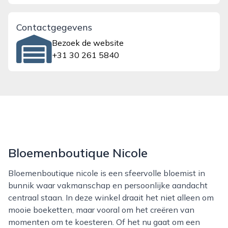
Contactgegevens
Bezoek de website
+31 30 261 5840
Bloemenboutique Nicole
Bloemenboutique nicole is een sfeervolle bloemist in
bunnik waar vakmanschap en persoonlijke aandacht
centraal staan. In deze winkel draait het niet alleen om
mooie boeketten, maar vooral om het creëren van
momenten om te koesteren. Of het nu gaat om een