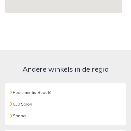
Andere winkels in de regio
Pediementis-Beauté
030 Salon
Sanaa