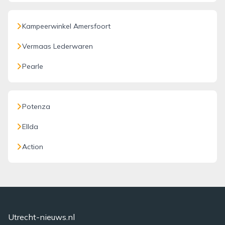
Kampeerwinkel Amersfoort
Vermaas Lederwaren
Pearle
Potenza
Ellda
Action
Utrecht-nieuws.nl