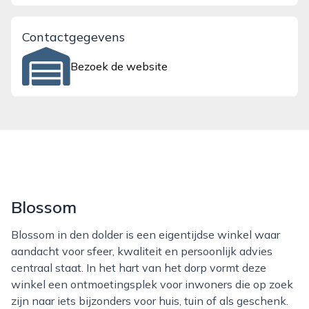
Contactgegevens
Bezoek de website
Blossom
Blossom in den dolder is een eigentijdse winkel waar
aandacht voor sfeer, kwaliteit en persoonlijk advies
centraal staat. In het hart van het dorp vormt deze
winkel een ontmoetingsplek voor inwoners die op zoek
zijn naar iets bijzonders voor huis, tuin of als geschenk.