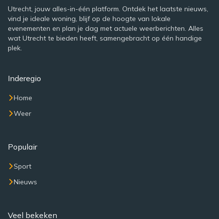
Utrecht, jouw alles-in-één platform. Ontdek het laatste nieuws,
vind je ideale woning, blijf op de hoogte van lokale
evenementen en plan je dag met actuele weerberichten. Alles
wat Utrecht te bieden heeft, samengebracht op één handige
plek.
Inderegio
Home
Weer
Populair
Sport
Nieuws
Veel bekeken