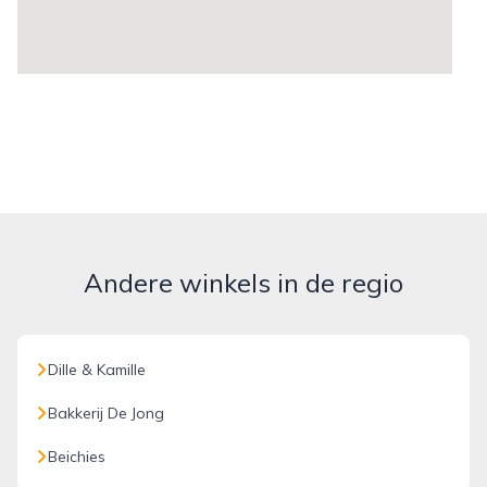
Andere winkels in de regio
Dille & Kamille
Bakkerij De Jong
Beichies