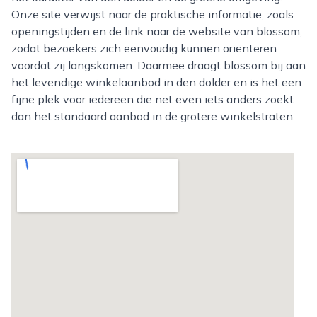
Onze site verwijst naar de praktische informatie, zoals
openingstijden en de link naar de website van blossom,
zodat bezoekers zich eenvoudig kunnen oriënteren
voordat zij langskomen. Daarmee draagt blossom bij aan
het levendige winkelaanbod in den dolder en is het een
fijne plek voor iedereen die net even iets anders zoekt
dan het standaard aanbod in de grotere winkelstraten.