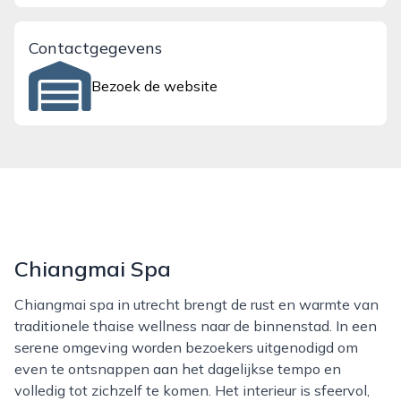
Contactgegevens
Bezoek de website
Chiangmai Spa
Chiangmai spa in utrecht brengt de rust en warmte van
traditionele thaise wellness naar de binnenstad. In een
serene omgeving worden bezoekers uitgenodigd om
even te ontsnappen aan het dagelijkse tempo en
volledig tot zichzelf te komen. Het interieur is sfeervol,