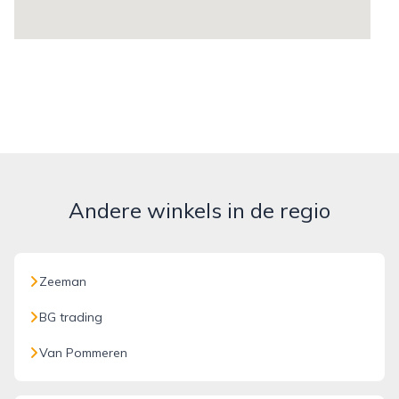
Andere winkels in de regio
Zeeman
BG trading
Van Pommeren