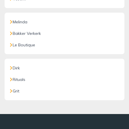
Melinda
Bakker Verkerk
Le Boutique
Dirk
Rituals
Grit