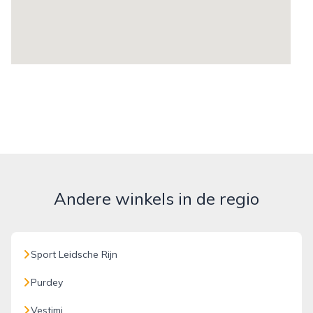
Andere winkels in de regio
Sport Leidsche Rijn
Purdey
Vestimi