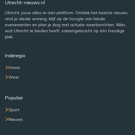
Utrecht-nieuws.nl
Utrecht, jouw alles-in-één platform. Ontdek het laatste nieuws,
vind je ideale woning, blijf op de hoogte van lokale
evenementen en plan je dag met actuele weerberichten. Alles
wat Utrecht te bieden heeft, samengebracht op één handige
plek.
Inderegio
Home
Weer
Populair
Sport
Nieuws