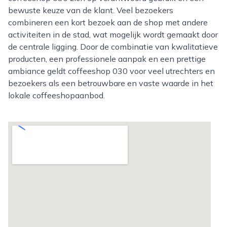
bewuste keuze van de klant. Veel bezoekers
combineren een kort bezoek aan de shop met andere
activiteiten in de stad, wat mogelijk wordt gemaakt door
de centrale ligging. Door de combinatie van kwalitatieve
producten, een professionele aanpak en een prettige
ambiance geldt coffeeshop 030 voor veel utrechters en
bezoekers als een betrouwbare en vaste waarde in het
lokale coffeeshopaanbod.