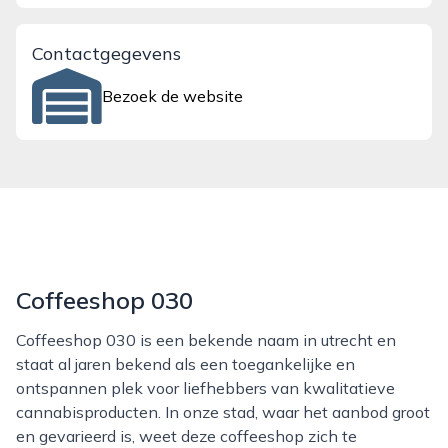
Contactgegevens
Bezoek de website
Coffeeshop 030
Coffeeshop 030 is een bekende naam in utrecht en
staat al jaren bekend als een toegankelijke en
ontspannen plek voor liefhebbers van kwalitatieve
cannabisproducten. In onze stad, waar het aanbod groot
en gevarieerd is, weet deze coffeeshop zich te