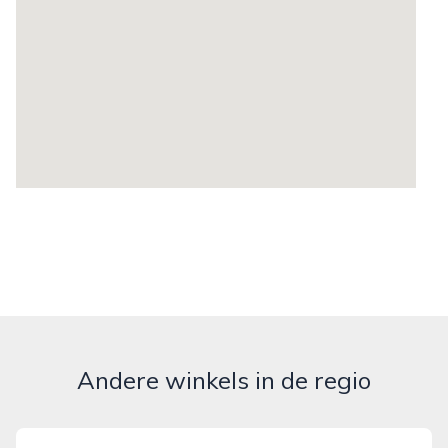
Andere winkels in de regio