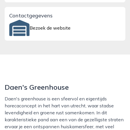
Contactgegevens
Bezoek de website
Daen's Greenhouse
Daen's greenhouse is een sfeervol en eigentijds
horecaconcept in het hart van utrecht, waar stadse
levendigheid en groene rust samenkomen. In dit
karakteristieke pand aan een van de gezelligste straten
ervaar je een ontspannen huiskamersfeer, met veel