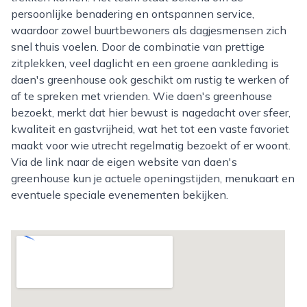
persoonlijke benadering en ontspannen service,
waardoor zowel buurtbewoners als dagjesmensen zich
snel thuis voelen. Door de combinatie van prettige
zitplekken, veel daglicht en een groene aankleding is
daen's greenhouse ook geschikt om rustig te werken of
af te spreken met vrienden. Wie daen's greenhouse
bezoekt, merkt dat hier bewust is nagedacht over sfeer,
kwaliteit en gastvrijheid, wat het tot een vaste favoriet
maakt voor wie utrecht regelmatig bezoekt of er woont.
Via de link naar de eigen website van daen's
greenhouse kun je actuele openingstijden, menukaart en
eventuele speciale evenementen bekijken.