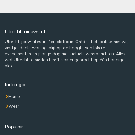
Utrecht-nieuws.nl
Utrecht, jouw alles-in-één platform. Ontdek het laatste nieuws,
vind je ideale woning, blijf op de hoogte van lokale
evenementen en plan je dag met actuele weerberichten. Alles
wat Utrecht te bieden heeft, samengebracht op één handige
plek.
Inderegio
Home
Weer
Populair