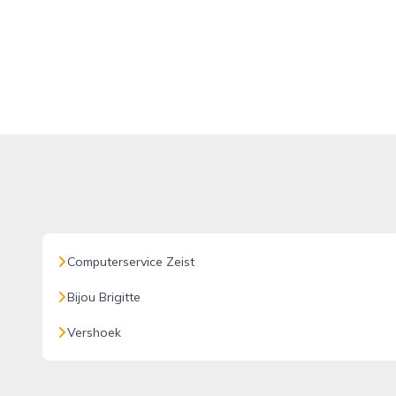
Computerservice Zeist
Bijou Brigitte
Vershoek