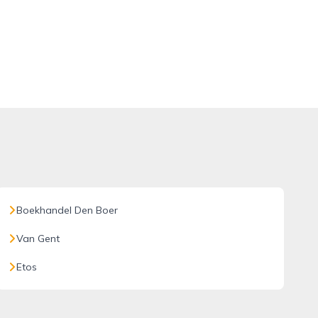
Boekhandel Den Boer
Van Gent
Etos