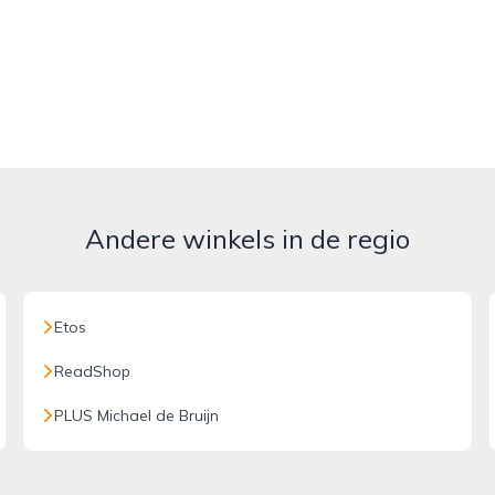
Andere winkels in de regio
Etos
ReadShop
PLUS Michael de Bruijn