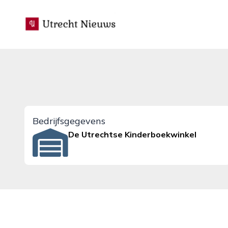
utrecht-nieuws.nl
Bedrijfsgegevens
De Utrechtse Kinderboekwinkel