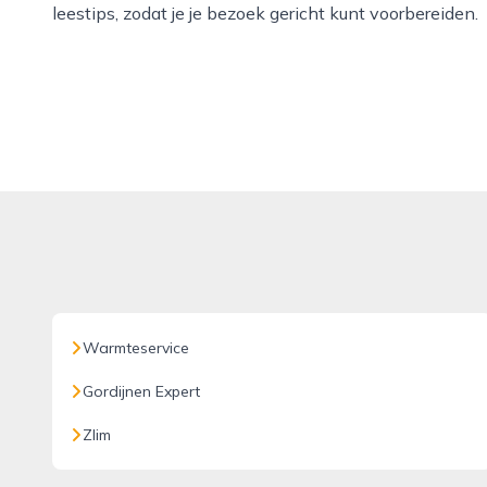
leestips, zodat je je bezoek gericht kunt voorbereiden.
Warmteservice
Gordijnen Expert
Zlim