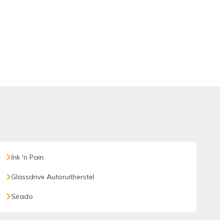
Ink 'n Pain
Glassdrive Autoruitherstel
Sirado