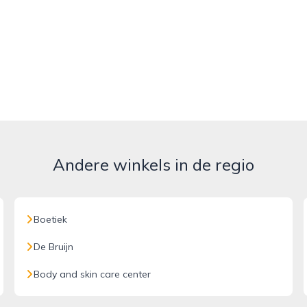
Andere winkels in de regio
Boetiek
De Bruijn
Body and skin care center