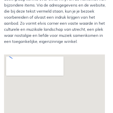
bijzondere items. Via de adresgegevens en de website,
die bij deze tekst vermeld staan, kun je je bezoek
voorbereiden of alvast een indruk krijgen van het
aanbod. Zo vormt elvis corner een vaste waarde in het
culturele en muzikale landschap van utrecht, een plek
waar nostalgie en liefde voor muziek samenkomen in
een toegankelijke, eigenzinnige winkel.