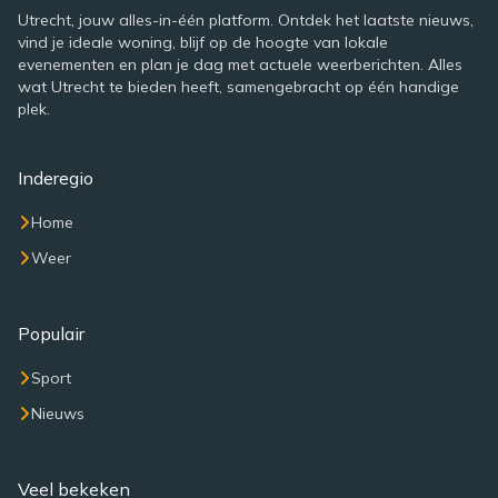
Utrecht, jouw alles-in-één platform. Ontdek het laatste nieuws,
vind je ideale woning, blijf op de hoogte van lokale
evenementen en plan je dag met actuele weerberichten. Alles
wat Utrecht te bieden heeft, samengebracht op één handige
plek.
Inderegio
Home
Weer
Populair
Sport
Nieuws
Veel bekeken