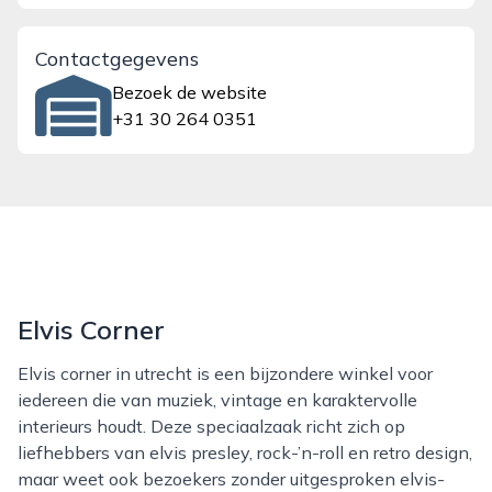
Contactgegevens
Bezoek de website
+31 30 264 0351
Elvis Corner
Elvis corner in utrecht is een bijzondere winkel voor
iedereen die van muziek, vintage en karaktervolle
interieurs houdt. Deze speciaalzaak richt zich op
liefhebbers van elvis presley, rock-’n-roll en retro design,
maar weet ook bezoekers zonder uitgesproken elvis-