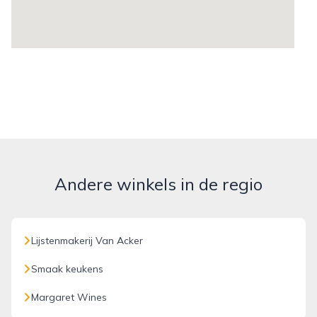
Andere winkels in de regio
Lijstenmakerij Van Acker
Smaak keukens
Margaret Wines