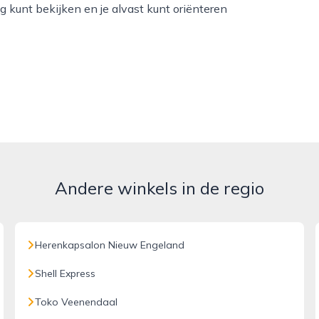
ig kunt bekijken en je alvast kunt oriënteren
Andere winkels in de regio
Herenkapsalon Nieuw Engeland
Shell Express
Toko Veenendaal