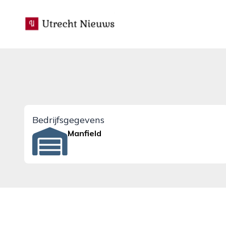
utrecht-nieuws.nl
Bedrijfsgegevens
Manfield