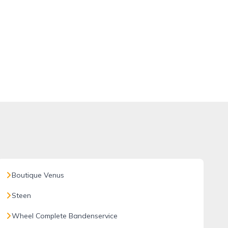
Boutique Venus
Steen
Wheel Complete Bandenservice