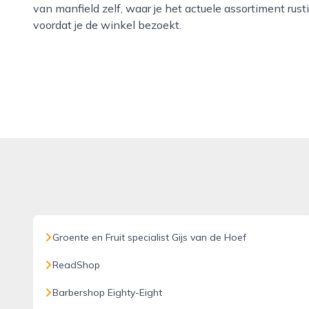
van manfield zelf, waar je het actuele assortiment rust
voordat je de winkel bezoekt.
Groente en Fruit specialist Gijs van de Hoef
ReadShop
Barbershop Eighty-Eight