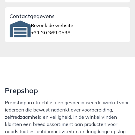
Contactgegevens
Bezoek de website
+31 30 369 0538
Prepshop
Prepshop in utrecht is een gespecialiseerde winkel voor
iedereen die bewust nadenkt over voorbereiding,
zelfredzaamheid en veiligheid. In de winkel vinden
klanten een breed assortiment aan producten voor
noodsituaties, outdooractiviteiten en langdurige opslag