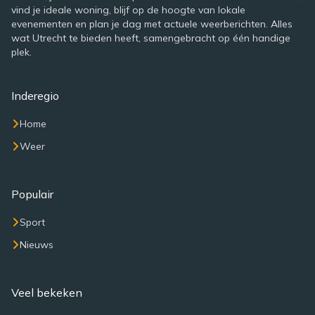
vind je ideale woning, blijf op de hoogte van lokale
evenementen en plan je dag met actuele weerberichten. Alles
wat Utrecht te bieden heeft, samengebracht op één handige
plek.
Inderegio
Home
Weer
Populair
Sport
Nieuws
Veel bekeken