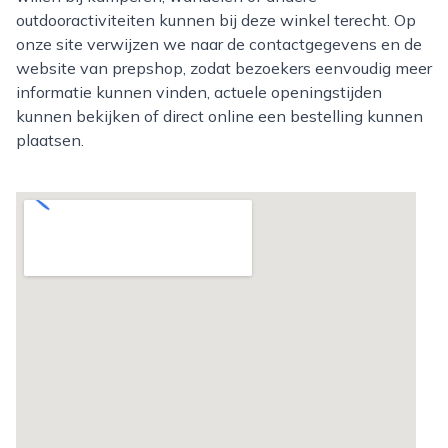
outdooractiviteiten kunnen bij deze winkel terecht. Op
onze site verwijzen we naar de contactgegevens en de
website van prepshop, zodat bezoekers eenvoudig meer
informatie kunnen vinden, actuele openingstijden
kunnen bekijken of direct online een bestelling kunnen
plaatsen.