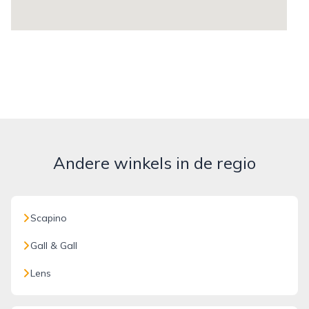
Andere winkels in de regio
Scapino
Gall & Gall
Lens