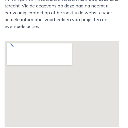
terecht. Via de gegevens op deze pagina neemt u
eenvoudig contact op of bezoekt u de website voor
actuele informatie, voorbeelden van projecten en
eventuele acties.