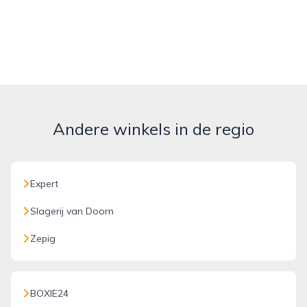
Andere winkels in de regio
Expert
Slagerij van Doorn
Zepig
BOXIE24