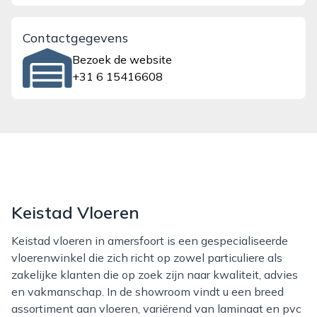
Contactgegevens
Bezoek de website
+31 6 15416608
Keistad Vloeren
Keistad vloeren in amersfoort is een gespecialiseerde
vloerenwinkel die zich richt op zowel particuliere als
zakelijke klanten die op zoek zijn naar kwaliteit, advies
en vakmanschap. In de showroom vindt u een breed
assortiment aan vloeren, variërend van laminaat en pvc