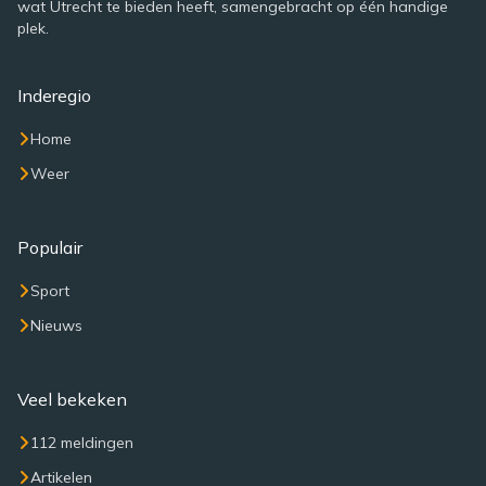
wat Utrecht te bieden heeft, samengebracht op één handige
plek.
Inderegio
Home
Weer
Populair
Sport
Nieuws
Veel bekeken
112 meldingen
Artikelen