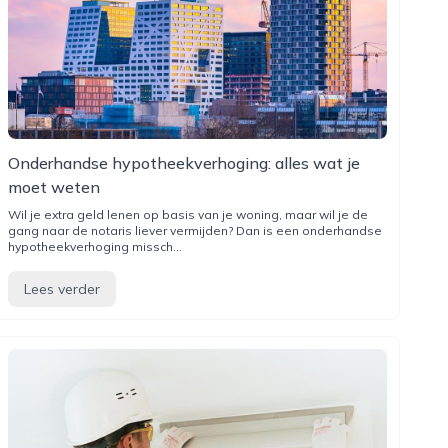
Onderhandse hypotheekverhoging: alles wat je
moet weten
Wil je extra geld lenen op basis van je woning, maar wil je de
gang naar de notaris liever vermijden? Dan is een onderhandse
hypotheekverhoging missch...
Lees verder