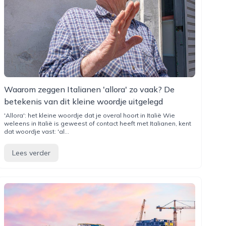
Waarom zeggen Italianen 'allora' zo vaak? De
betekenis van dit kleine woordje uitgelegd
'Allora': het kleine woordje dat je overal hoort in Italië Wie
weleens in Italië is geweest of contact heeft met Italianen, kent
dat woordje vast: 'al...
Lees verder