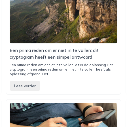
Een prima reden om er niet in te vallen: dit
cryptogram heeft een simpel antwoord
Een prima reden om er niet in te vallen: dit is de oplossing Het
cryptogram 'een prima reden om er niet in te vallen' heeft als
oplossing afgrond. Het...
Lees verder