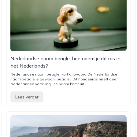
Nederlandse naam beagle: hoe noem je dit ras in
het Nederlands?
Nederlandse naam beagle: kort antwoord De Nederlandse
naam beagle is gewoon 'beagle'. Dit hondenras heeft geen
Nederlandse vertaling. De naam komt uit...
Lees verder