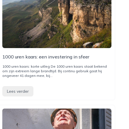
1000 uren kaars: een investering in sfeer
1000 uren kaars: korte uitleg De 1000 uren kaars staat bekend
om zijn extreem lange brandtijd. Bij continu gebruik gaat hij
ongeveer 41 dagen mee, bij...
Lees verder