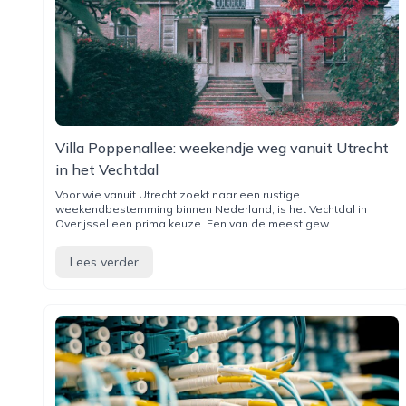
Villa Poppenallee: weekendje weg vanuit Utrecht
in het Vechtdal
Voor wie vanuit Utrecht zoekt naar een rustige
weekendbestemming binnen Nederland, is het Vechtdal in
Overijssel een prima keuze. Een van de meest gew...
Lees verder