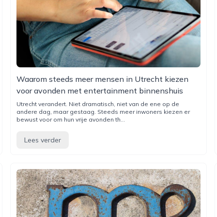
Waarom steeds meer mensen in Utrecht kiezen
voor avonden met entertainment binnenshuis
Utrecht verandert. Niet dramatisch, niet van de ene op de
andere dag, maar gestaag. Steeds meer inwoners kiezen er
bewust voor om hun vrije avonden th...
Lees verder