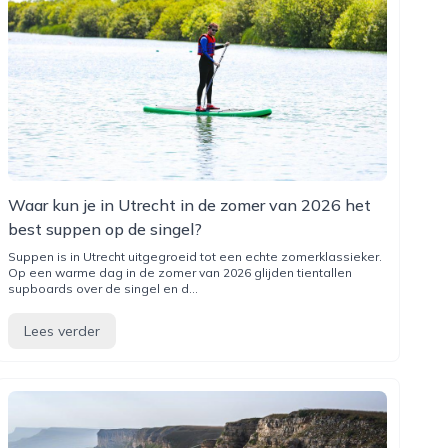
Waar kun je in Utrecht in de zomer van 2026 het
best suppen op de singel?
Suppen is in Utrecht uitgegroeid tot een echte zomerklassieker.
Op een warme dag in de zomer van 2026 glijden tientallen
supboards over de singel en d...
Lees verder