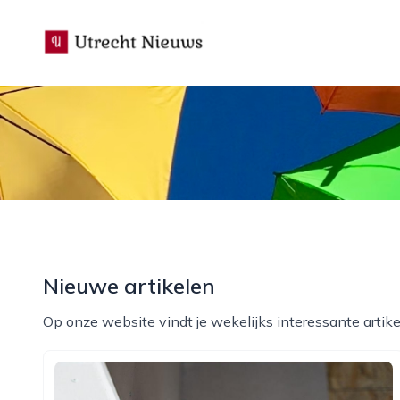
utrecht-nieuws.nl
Nieuwe artikelen
Op onze website vindt je wekelijks interessante artike