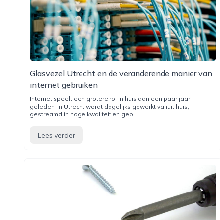
Glasvezel Utrecht en de veranderende manier van
internet gebruiken
Internet speelt een grotere rol in huis dan een paar jaar
geleden. In Utrecht wordt dagelijks gewerkt vanuit huis,
gestreamd in hoge kwaliteit en geb...
Lees verder