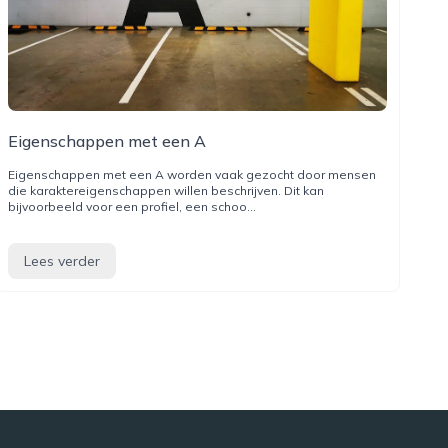
Eigenschappen met een A
Eigenschappen met een A worden vaak gezocht door mensen
die karaktereigenschappen willen beschrijven. Dit kan
bijvoorbeeld voor een profiel, een schoo...
Lees verder