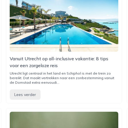
Vanuit Utrecht op all-inclusive vakantie: 8 tips
voor een zorgeloze reis
Utrecht ligt centraal in het land en Schiphol is met de trein zo
bereikt. Dat maakt vertrekken naar een zonbestemming vanuit
de Domstad extra eenvoudi...
Lees verder