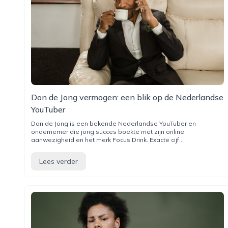
Don de Jong vermogen: een blik op de Nederlandse
YouTuber
Don de Jong is een bekende Nederlandse YouTuber en
ondernemer die jong succes boekte met zijn online
aanwezigheid en het merk Focus Drink. Exacte cijf...
Lees verder