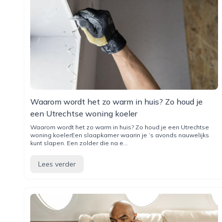
Waarom wordt het zo warm in huis? Zo houd je
een Utrechtse woning koeler
Waarom wordt het zo warm in huis? Zo houd je een Utrechtse
woning koelerEen slaapkamer waarin je ’s avonds nauwelijks
kunt slapen. Een zolder die na e...
Lees verder