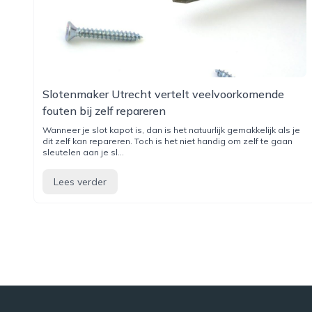
Slotenmaker Utrecht vertelt veelvoorkomende
fouten bij zelf repareren
Wanneer je slot kapot is, dan is het natuurlijk gemakkelijk als je
dit zelf kan repareren. Toch is het niet handig om zelf te gaan
sleutelen aan je sl...
Lees verder