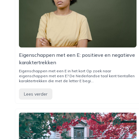
Eigenschappen met een E: positieve en negatieve
karaktertrekken
Eigenschappen met een E in het kort Op zoek naar
eigenschappen met een E? De Nederlandse taal kent tientallen
karaktertrekken die met de letter E begi...
Lees verder