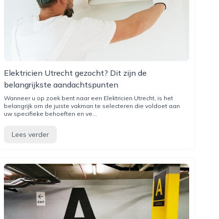
Elektricien Utrecht gezocht? Dit zijn de
belangrijkste aandachtspunten
Wanneer u op zoek bent naar een Elektricien Utrecht, is het
belangrijk om de juiste vakman te selecteren die voldoet aan
uw specifieke behoeften en ve...
Lees verder